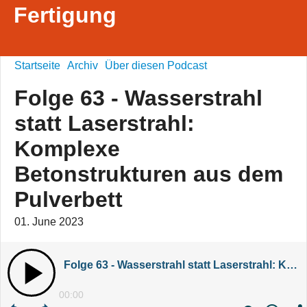
Fertigung
Startseite
Archiv
Über diesen Podcast
Folge 63 - Wasserstrahl
statt Laserstrahl:
Komplexe
Betonstrukturen aus dem
Pulverbett
01. June 2023
Folge 63 - Wasserstrahl statt Laserstrahl: Komplexe Betonstrukturen aus dem Pulverbett
00:00