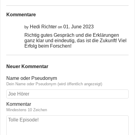
Kommentare
Hedi Richter
01. June 2023
by
on
Richtig gutes Gespräch und die Erklärungen
ganz klar und eindeutig, das ist die Zukunft! Viel
Erfolg beim Forschen!
Neuer Kommentar
Name oder Pseudonym
Dein Name oder Pseudonym (wird öffentlich angezeigt)
Kommentar
Mindestens 10 Zeichen