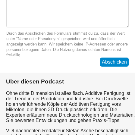
Durch das Abschicken des Formulars stimmst du zu, dass der Wert
unter "Name oder Pseudonym" gespeichert wird und öffentlich
angezeigt werden kann. Wir speichern keine IP-Adressen oder andere
personenbezogene Daten. Die Nutzung deines echten Namens ist
freiwillig.
Abschicken
Über diesen Podcast
Ohne dritte Dimension ist alles flach. Additive Fertigung ist
der Trend in der Produktion und Industrie. Bei Druckwelle
holen wir führende Köpfe der Additiven Fertigung vors
Mikrofon, die Ihnen 3D-Druck plastisch erklären. Die
Experten erläutern neue Drucktechnologien und Materialien.
Sie bewerten Entwicklungen und geben Praxis-Tipps.
VDI-nachrichten-Redakteur Stefan Asche beschäftigt sich