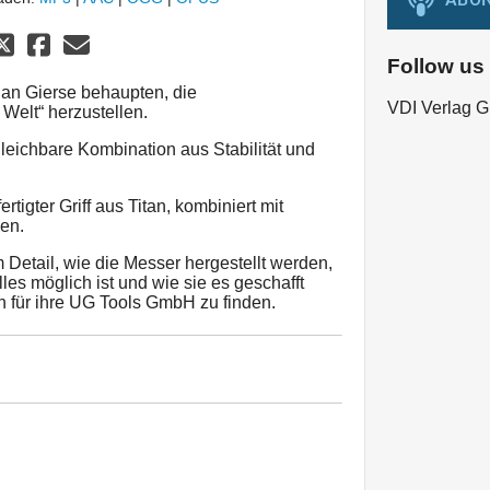
Follow us
Jan Gierse behaupten, die
VDI Verlag 
Welt“ herzustellen.
leichbare Kombination aus Stabilität und
rtigter Griff aus Titan, kombiniert mit
en.
m Detail, wie die Messer hergestellt werden,
les möglich ist und wie sie es geschafft
 für ihre UG Tools GmbH zu finden.